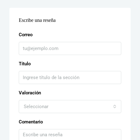
Escribe una reseña
Correo
Título
Valoración
Seleccionar
Comentario