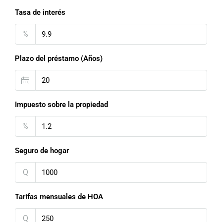
Tasa de interés
%
Plazo del préstamo (Años)
Impuesto sobre la propiedad
%
Seguro de hogar
Q
Tarifas mensuales de HOA
Q