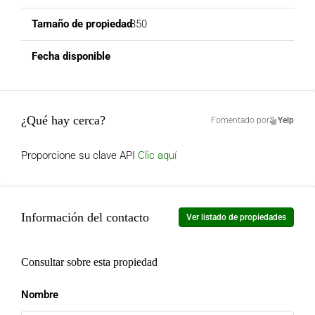
350
¿Qué hay cerca?
Fomentado por
Yelp
Proporcione su clave API
Clic aquí
Información del contacto
Ver listado de propiedades
Consultar sobre esta propiedad
Nombre