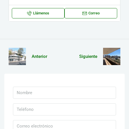
Llámenos
Correo
Anterior
Siguiente