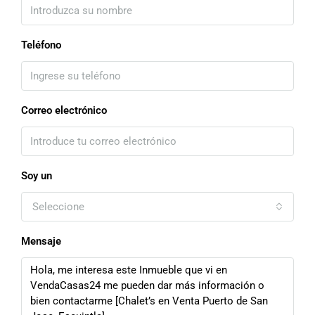
Teléfono
Correo electrónico
Soy un
Seleccione
Mensaje