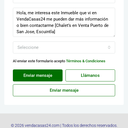
Seleccione
Al enviar este formulario acepto
Términos & Condiciones
Enviar mensaje
Llámanos
Enviar mensaje
© 2026 vendacasas24.com | Todos los derechos reservados.