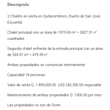
Descripción
2 Chalets en venta en Quitasombrero, Puerto de San José,
Escuintla
Chalet principal con un área de 1975.69 m² = 2827.51 v²
cuadradas
Segundo chalet enfrente de la entrada principal con un área
de 334.97 m² = 479.39 v²
Ambas propiedades se comunican internamente
Capacidad 18 personas
Valor de venta Q. 1.890,000.00 US$ 242.300.00 negociable
Mantenimiento de ambas propiedades Q. 1500.00 por mes
Las propiedades no son de Ocret