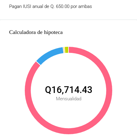
Pagan IUSI anual de Q. 650.00 por ambas
Calculadora de hipoteca
Q16,714.43
Mensualidad