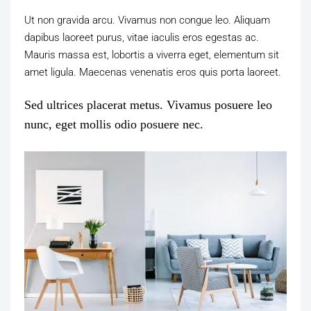
Ut non gravida arcu. Vivamus non congue leo. Aliquam
dapibus laoreet purus, vitae iaculis eros egestas ac.
Mauris massa est, lobortis a viverra eget, elementum sit
amet ligula. Maecenas venenatis eros quis porta laoreet.
Sed ultrices placerat metus. Vivamus posuere leo
nunc, eget mollis odio posuere nec.