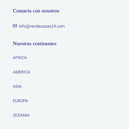
Contacta con nosotros
info@vendacasas24.com
Nuestros continentes
AFRICA
AMERICA
ASIA
EUROPA
OCEANIA