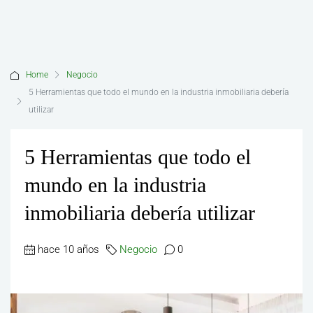
Home
Negocio
5 Herramientas que todo el mundo en la industria inmobiliaria debería
utilizar
5 Herramientas que todo el
mundo en la industria
inmobiliaria debería utilizar
hace 10 años
Negocio
0