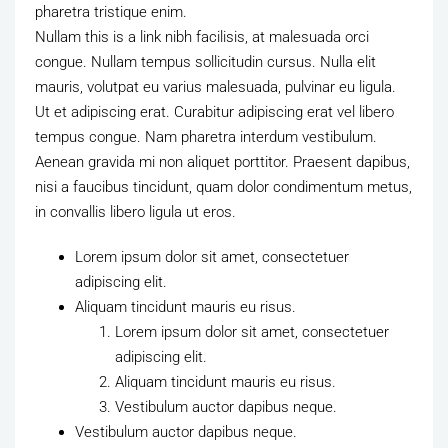
pharetra tristique enim.
Nullam this is a link nibh facilisis, at malesuada orci
congue. Nullam tempus sollicitudin cursus. Nulla elit
mauris, volutpat eu varius malesuada, pulvinar eu ligula.
Ut et adipiscing erat. Curabitur adipiscing erat vel libero
tempus congue. Nam pharetra interdum vestibulum.
Aenean gravida mi non aliquet porttitor. Praesent dapibus,
nisi a faucibus tincidunt, quam dolor condimentum metus,
in convallis libero ligula ut eros.
Lorem ipsum dolor sit amet, consectetuer
adipiscing elit.
Aliquam tincidunt mauris eu risus.
Lorem ipsum dolor sit amet, consectetuer
adipiscing elit.
Aliquam tincidunt mauris eu risus.
Vestibulum auctor dapibus neque.
Vestibulum auctor dapibus neque.