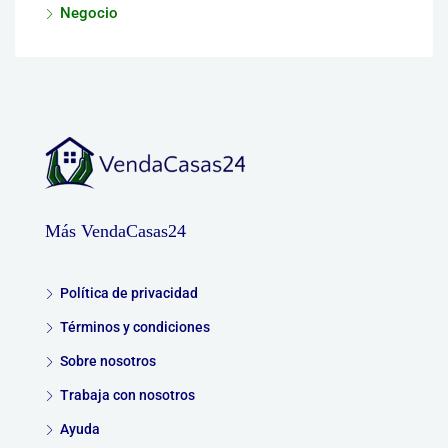
Negocio
Más VendaCasas24
Política de privacidad
Términos y condiciones
Sobre nosotros
Trabaja con nosotros
Ayuda