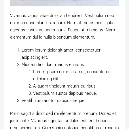
Vivamus varius vitae dolor ac hendrerit. Vestibulum nec
dolor ac nunc blandit aliquam. Nam at metus non ligula
egestas varius ac sed mauris. Fusce at mi metus. Nam
elementum dui id nulla bibendum elementum.
Lorem ipsum dolor sit amet, consectetuer
adipiscing elit.
Aliquam tincidunt mauris eu risus.
Lorem ipsum dolor sit amet, consectetuer
adipiscing elit.
Aliquam tincidunt mauris eu risus.
Vestibulum auctor dapibus neque.
Vestibulum auctor dapibus neque.
Proin sagittis dolor sed mi elementum pretium. Donec et
justo ante. Vivamus egestas sodales est, eu rhoncus
urna semper eu. Cum sociis natoque penatibus et magnis