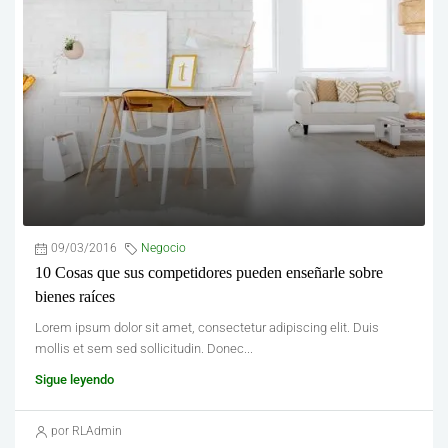
09/03/2016
Negocio
10 Cosas que sus competidores pueden enseñarle sobre
bienes raíces
Lorem ipsum dolor sit amet, consectetur adipiscing elit. Duis
mollis et sem sed sollicitudin. Donec...
Sigue leyendo
por RLAdmin