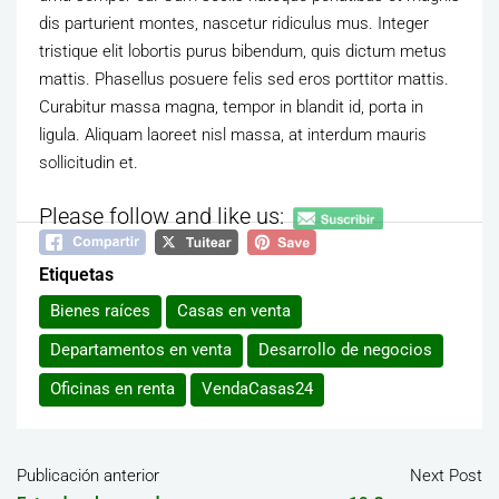
dis parturient montes, nascetur ridiculus mus. Integer
tristique elit lobortis purus bibendum, quis dictum metus
mattis. Phasellus posuere felis sed eros porttitor mattis.
Curabitur massa magna, tempor in blandit id, porta in
ligula. Aliquam laoreet nisl massa, at interdum mauris
sollicitudin et.
Please follow and like us:
Etiquetas
Bienes raíces
Casas en venta
Departamentos en venta
Desarrollo de negocios
Oficinas en renta
VendaCasas24
Publicación anterior
Next Post