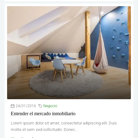
24/01/2016
Negocio
Entender el mercado inmobiliario
Lorem ipsum dolor sit amet, consectetur adipiscing elit. Duis
mollis et sem sed sollicitudin. Donec...