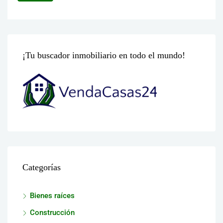
¡Tu buscador inmobiliario en todo el mundo!
Categorías
Bienes raíces
Construcción