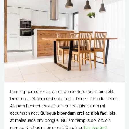
Lorem ipsum dolor sit amet, consectetur adipiscing elit.
Duis mollis et sem sed sollicitudin. Donec non odio neque.
Aliquam hendrerit sollicitudin purus, quis rutrum mi
accumsan nec.
Quisque bibendum orci ac nibh facilisis
,
at malesuada orci congue. Nullam tempus sollicitudin
cursus. Ut et adipiscing erat. Curabitur
this is a text