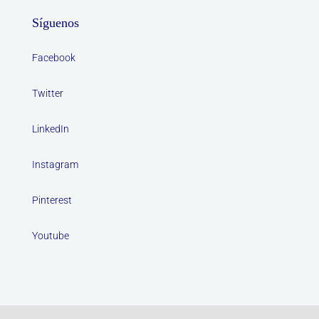
Síguenos
Facebook
Twitter
LinkedIn
Instagram
Pinterest
Youtube