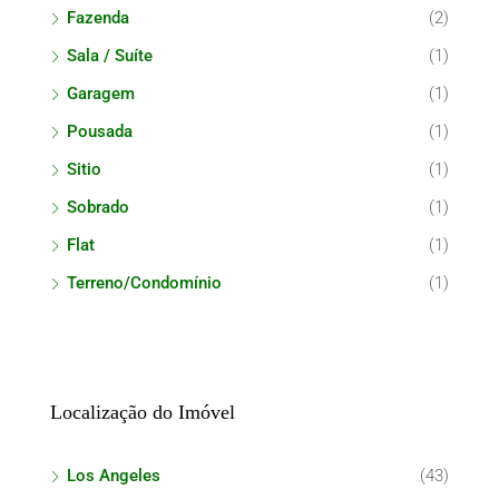
Fazenda
(2)
Sala / Suíte
(1)
Garagem
(1)
Pousada
(1)
Sitio
(1)
Sobrado
(1)
Flat
(1)
Terreno/Condomínio
(1)
Localização do Imóvel
Los Angeles
(43)