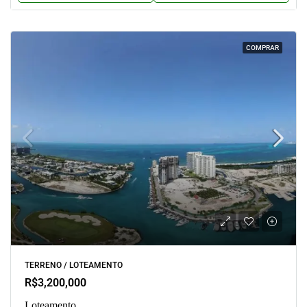
COMPRAR
TERRENO / LOTEAMENTO
R$3,200,000
Loteamento