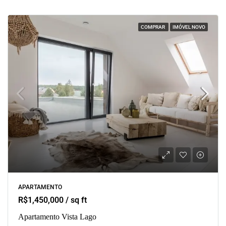
COMPRAR
IMÓVEL NOVO
APARTAMENTO
R$1,450,000 / sq ft
Apartamento Vista Lago