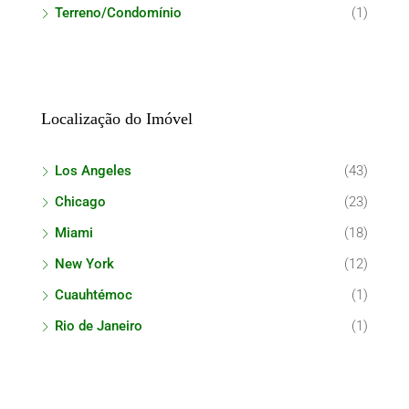
Terreno/Condomínio
(1)
Localização do Imóvel
Los Angeles
(43)
Chicago
(23)
Miami
(18)
New York
(12)
Cuauhtémoc
(1)
Rio de Janeiro
(1)